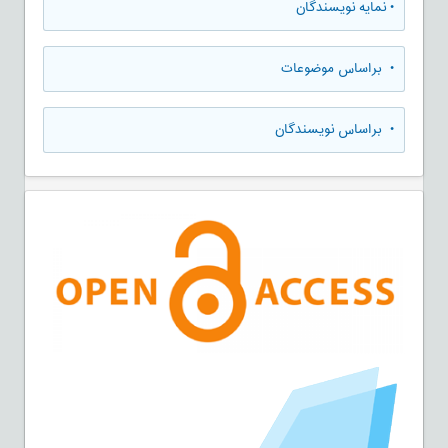
•
نمایه نویسندگان
•
براساس موضوعات
•
براساس نویسندگان