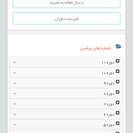
ارسال مقاله به نشریه
فهرست داوران
شماره های پیشین
دوره
11
دوره
10
دوره
9
دوره
8
دوره
7
دوره
6
دوره
5