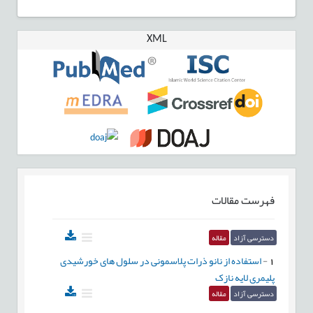
XML
فهرست مقالات
دسترسی آزاد
مقاله
1
-
استفاده از نانو ذرات پلاسمونی در سلول های خورشیدی
پلیمری لایه نازک
دسترسی آزاد
مقاله