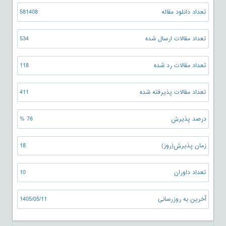
تعداد دانلود مقاله
581408
تعداد مقالات ارسال شده
534
تعداد مقالات رد شده
118
تعداد مقالات پذیرفته شده
411
درصد پذیرش
76 %
زمان پذیرش(روز)
18
تعداد داوران
10
آخرین به روزرسانی
1405/05/11