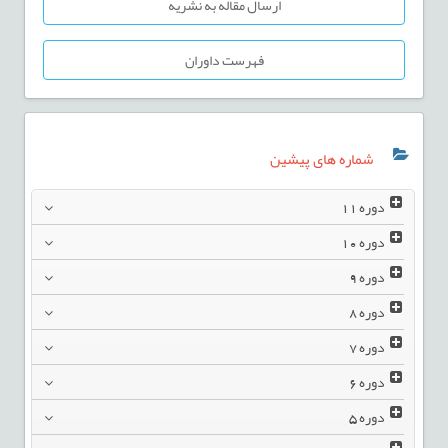
ارسال مقاله به نشریه
فهرست داوران
شماره های پیشین
دوره
11
دوره
10
دوره
9
دوره
8
دوره
7
دوره
6
دوره
5