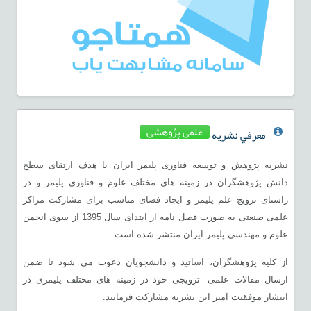
علمی پژوهشی
معرفي نشريه
نشریه پژوهش و توسعه فناوری پلیمر ایران با هدف ارتقای سطح
دانش پژوهشگران در زمینه های مختلف علوم و فناوری پلیمر و در
راستای ترویج علم پلیمر و ایجاد فضای مناسب برای مشارکت مراکز
علمی صنعتی به صورت فصل نامه از ابتدای سال 1395 از سوی انجمن
علوم و مهندسی پلیمر ایران منتشر شده است.
از کلیه پژوهشگران، اساتید و دانشجویان دعوت می شود تا ضمن
ارسال مقالات علمی- ترویجی خود در زمینه های مختلف پلیمری در
انتشار موفقیت آمیز این نشریه مشارکت فرمایند.