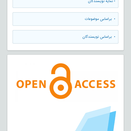
•
نمایه نویسندگان
•
براساس موضوعات
•
براساس نویسندگان