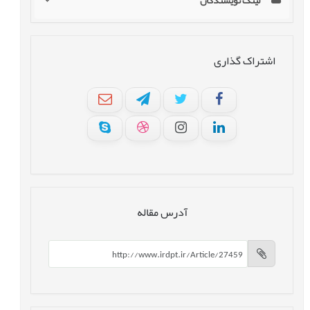
لینک نویسندگان
اشتراک گذاری
آدرس مقاله