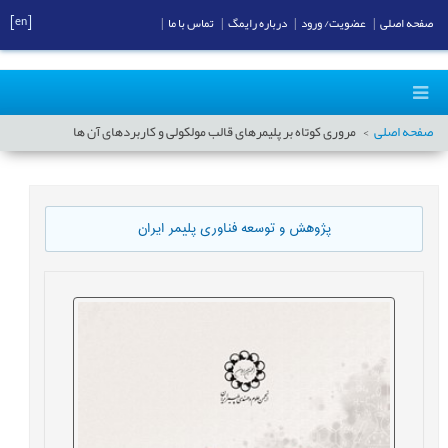
[en]
صفحه اصلی
|
عضویت/ ورود
|
درباره رایمگ
|
تماس با ما
|
صفحه اصلی
مروری کوتاه بر پلیمرهای قالب مولکولی و کاربردهای آن ها
پژوهش و توسعه فناوری پلیمر ایران