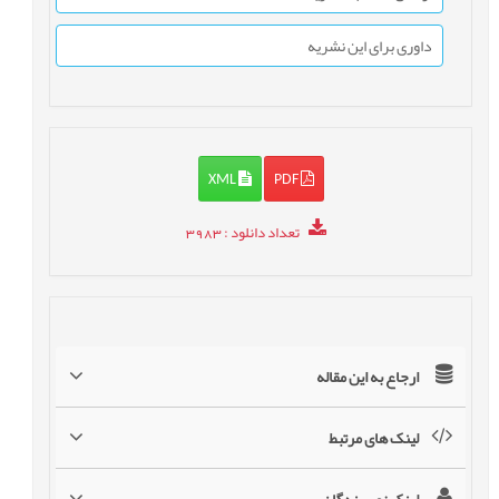
داوری برای این نشریه
XML
PDF
تعداد دانلود
: 3983
ارجاع به این مقاله
لینک های مرتبط