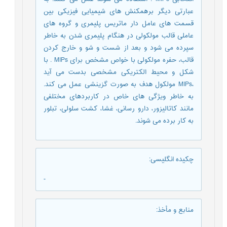
عبارتی دیگر برهمکنش های شیمیایی فیزیکی بین
قسمت های عامل دار ماتریس پلیمری و گروه های
عاملی قالب مولکولی در هنگام پلیمری شدن به خاطر
سپرده می شود و بعد از شست و شو و خارج کردن
قالب، حفره مولکولی با خواص مشخص برای MIPs . با
شکل و محیط الکتریکی مشخصی بدست می آید
،MIPs مولکول هدف به صورت گزینشی عمل می کند.
به خاطر ویژگی های خاص در کاربردهای مختلفی
مانند کاتالیزور، دارو رسانی، غشا، کشت سلولی، تبلور
به کار برده می شوند.
چکیده انگلیسی
:
-
منابع و مأخذ
: