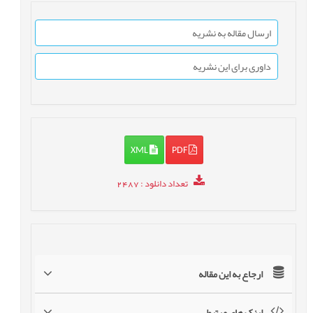
ارسال مقاله به نشریه
داوری برای این نشریه
XML
PDF
تعداد دانلود
: 2487
ارجاع به این مقاله
لینک های مرتبط