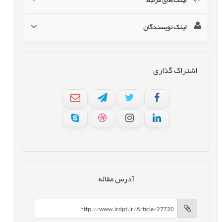
لینک نویسندگان
اشتراک گذاری
آدرس مقاله