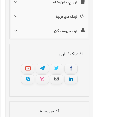
ارجاع به این مقاله
لینک های مرتبط
لینک نویسندگان
اشتراک گذاری
آدرس مقاله