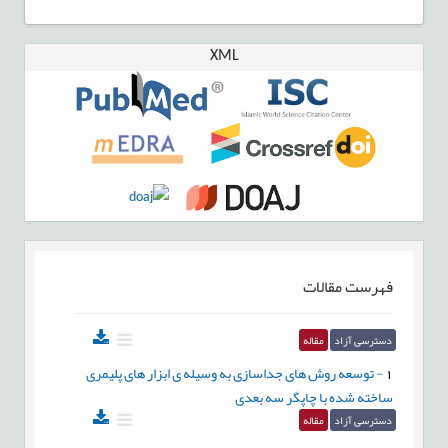
XML
فهرست مقالات
دسترسی آزاد
مقاله
1
-
توسعه روش های جداسازی به وسیله ی ابزار های پلیمری
ساخته شده با چاپگر سه بعدی
دسترسی آزاد
مقاله