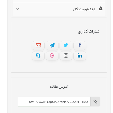
لینک نویسندگان
اشتراک گذاری
آدرس مقاله