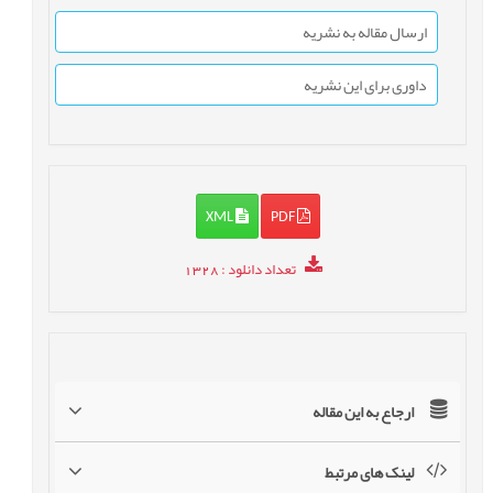
ارسال مقاله به نشریه
داوری برای این نشریه
XML
PDF
تعداد دانلود
: 1328
ارجاع به این مقاله
لینک های مرتبط