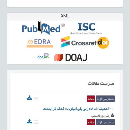
XML
فهرست مقالات
دسترسی آزاد
مقاله
1
-
اهمیت شاخه زنی پلی اتیلن به کمک فرآیندها
رضا پورقاسمی
دسترسی آزاد
مقاله