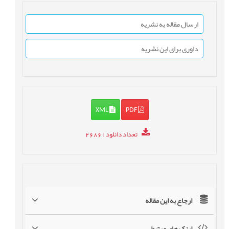
ارسال مقاله به نشریه
داوری برای این نشریه
XML
PDF
تعداد دانلود
: 2686
ارجاع به این مقاله
لینک های مرتبط