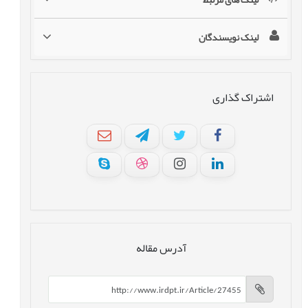
لینک نویسندگان
اشتراک گذاری
آدرس مقاله