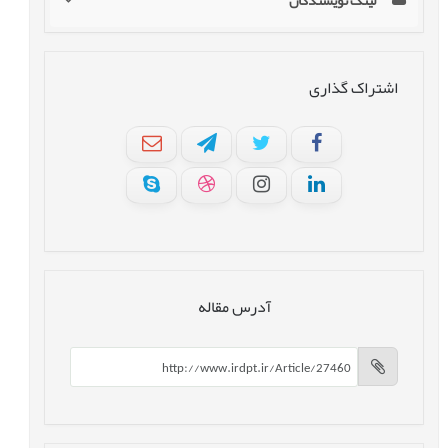
لینک نویسندگان
اشتراک گذاری
آدرس مقاله