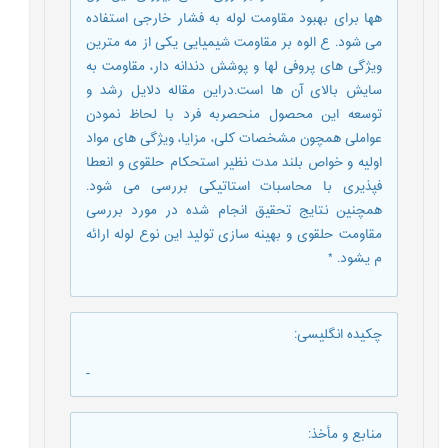
هها برای بهبود مقاومت لوله به فشار خارجی استفاده
می شود. ع الوه بر مقاومت شیمیایی یکی از مه مترین
ویژگی های پروفی لها و پوشش دندانه دار، مقاومت به
سایش بالای آن ها است.دراین مقاله دلایل رشد و
توسعه این محصول منحصربه فرد با لحاظ نمودن
عواملی همچون مشخصات کلی، مزایا، ویژگی های مواد
اولیه و خواص بلند مدت نظیر استحکام حلقوی و انعطا
فپذیری با محاسبات استاتیکی بررسی می شود.
همچنین نتایج تحقیق انجام شده در مورد بررسی
مقاومت حلقوی و بهینه سازی تولید این نوع لوله ارائه
م یشود. *
چکیده انگلیسی
:
-
منابع و مأخذ
: