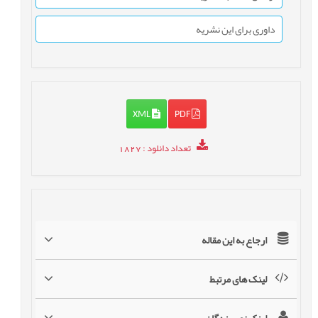
داوری برای این نشریه
XML
PDF
تعداد دانلود
: 1827
ارجاع به این مقاله
لینک های مرتبط