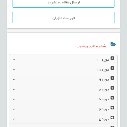
ارسال مقاله به نشریه
فهرست داوران
شماره های پیشین
دوره
11
دوره
10
دوره
9
دوره
8
دوره
7
دوره
6
دوره
5