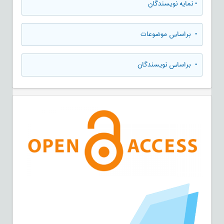
•
نمایه نویسندگان
•
براساس موضوعات
•
براساس نویسندگان