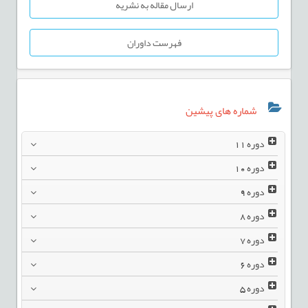
ارسال مقاله به نشریه
فهرست داوران
شماره های پیشین
دوره
11
دوره
10
دوره
9
دوره
8
دوره
7
دوره
6
دوره
5