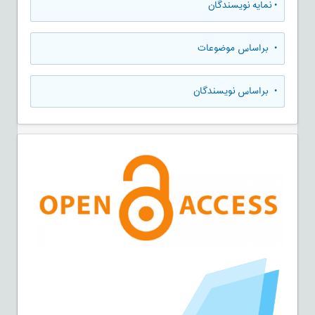
•
نمایه نویسندگان
•
براساس موضوعات
•
براساس نویسندگان