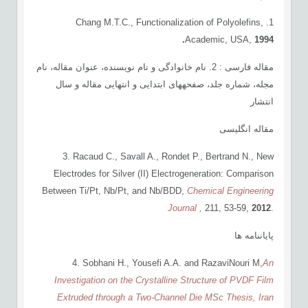
1. Chang M.T.C., Functionalization of Polyolefins,
Academic, USA,
1994.
مقاله فارسی : 2. نام خانوادگی و نام نویسنده، عنوان مقاله، نام
مجله، شماره جلد، صفحه­های ابتدایی و انتهایی مقاله و سال
انتشار
مقاله انگلیسی
3. Racaud C., Savall A., Rondet P., Bertrand N., New
Electrodes for Silver (II) Electrogeneration: Comparison
Between Ti/Pt, Nb/Pt, and Nb/BDD,
Chemical Engineering
Journal ,
211, 53-59,
2012
.
پایان­نامه ­ها
4. Sobhani H., Yousefi A.A. and RazaviNouri M,
An
Investigation on the Crystalline Structure of PVDF Film
Extruded through a Two-Channel Die
MSc Thesis,
Iran