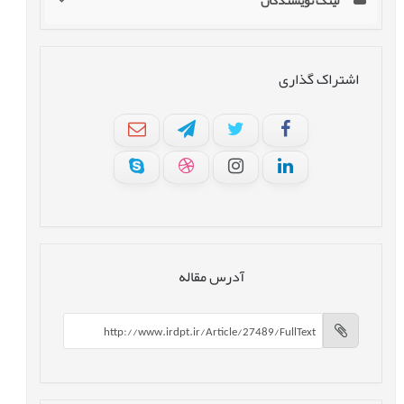
لینک نویسندگان
اشتراک گذاری
آدرس مقاله