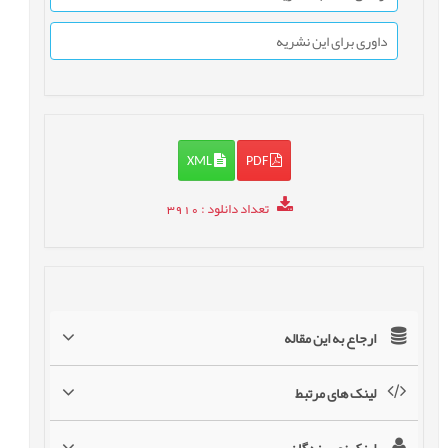
داوری برای این نشریه
XML
PDF
تعداد دانلود
: 3910
ارجاع به این مقاله
لینک های مرتبط