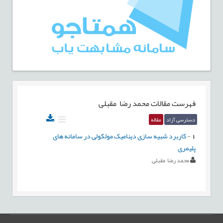
فهرست مقالات
محمد رضا مقبلی
دسترسی آزاد
مقاله
1
-
کاربرد شبیه سازی دینامیک مولکولی در سامانه های
پلیمری
محمد رضا مقبلی