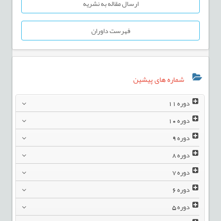
ارسال مقاله به نشریه
فهرست داوران
شماره های پیشین
دوره
11
دوره
10
دوره
9
دوره
8
دوره
7
دوره
6
دوره
5