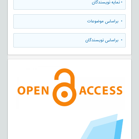
•
نمایه نویسندگان
•
براساس موضوعات
•
براساس نویسندگان