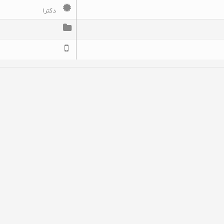
دکترا