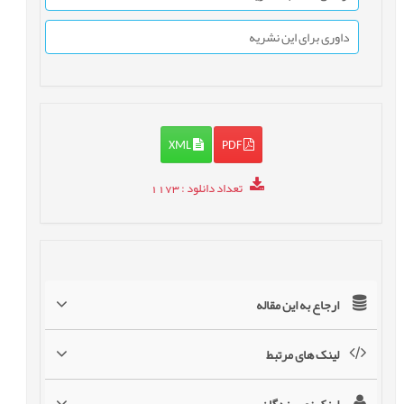
داوری برای این نشریه
XML
PDF
تعداد دانلود
: 1173
ارجاع به این مقاله
لینک های مرتبط