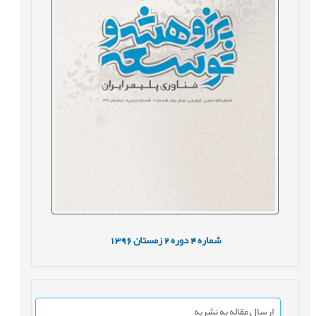
شماره
4
دوره
2
زمستان
1396
ارسال مقاله به نشریه