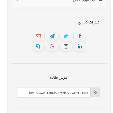
لینک نویسندگان
اشتراک گذاری
آدرس مقاله