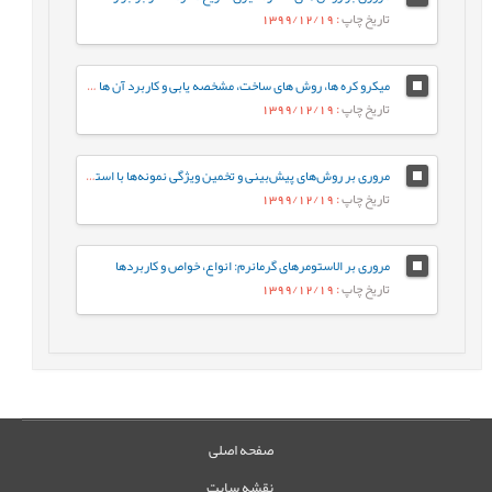
تاریخ چاپ
: 1399/12/19
میکرو کره ها، روش های ساخت، مشخصه يابی و کاربرد آن ها در دارورسانی
تاریخ چاپ
: 1399/12/19
مروری بر روش‌های پیش‌بینی و تخمین ویژگی نمونه‌ها با استفاده از روش‌های تجزیه‌ای و الگوریتم‌های یادگیری ماشین
تاریخ چاپ
: 1399/12/19
مروری بر الاستومرهای گرمانرم: انواع، خواص و کاربردها
تاریخ چاپ
: 1399/12/19
صفحه اصلی
نقشه سایت