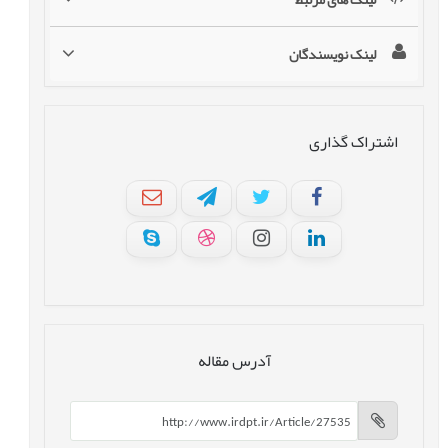
لینک نویسندگان
اشتراک گذاری
آدرس مقاله