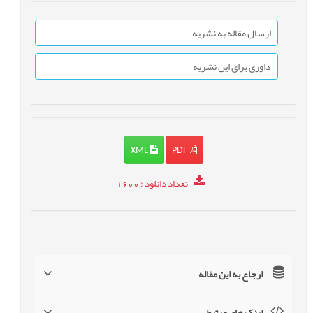
ارسال مقاله به نشریه
داوری برای این نشریه
XML
PDF
تعداد دانلود
: 1600
ارجاع به این مقاله
لینک های مرتبط