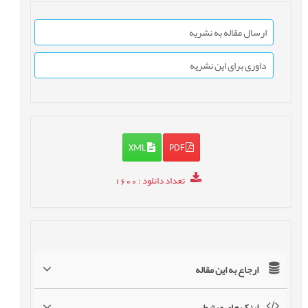
ارسال مقاله به نشریه
داوری برای این نشریه
XML
PDF
تعداد دانلود
: 1600
ارجاع به این مقاله
لینک های مرتبط