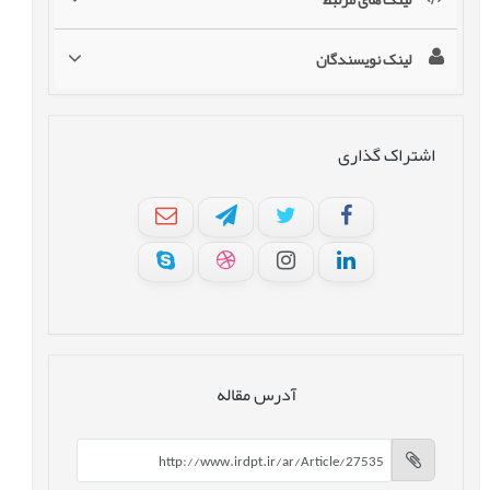
لینک نویسندگان
اشتراک گذاری
آدرس مقاله