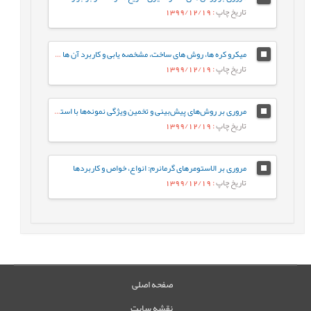
تاریخ چاپ
: 1399/12/19
میکرو کره ها، روش های ساخت، مشخصه يابی و کاربرد آن ها در دارورسانی
تاریخ چاپ
: 1399/12/19
مروری بر روش‌های پیش‌بینی و تخمین ویژگی نمونه‌ها با استفاده از روش‌های تجزیه‌ای و الگوریتم‌های یادگیری ماشین
تاریخ چاپ
: 1399/12/19
مروری بر الاستومرهای گرمانرم: انواع، خواص و کاربردها
تاریخ چاپ
: 1399/12/19
صفحه اصلی
نقشه سایت