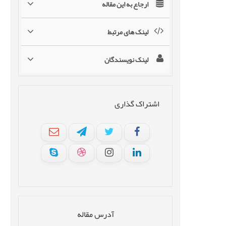
ارجاع به این مقاله
لینک های مرتبط
لینک نویسندگان
اشتراک گذاری
آدرس مقاله