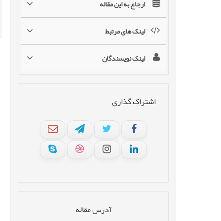
ارجاع به این مقاله
لینک های مرتبط
لینک نویسندگان
اشتراک گذاری
آدرس مقاله