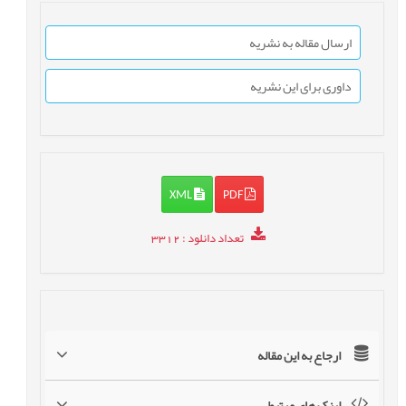
ارسال مقاله به نشریه
داوری برای این نشریه
XML
PDF
تعداد دانلود
: 3312
ارجاع به این مقاله
لینک های مرتبط