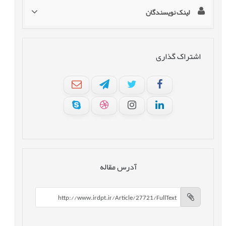
لینک نویسندگان
اشتراک گذاری
آدرس مقاله