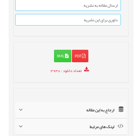
ارسال مقاله به نشریه
داوری برای این نشریه
XML
PDF
تعداد دانلود
: 3938
ارجاع به این مقاله
لینک های مرتبط