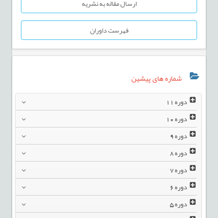
ارسال مقاله به نشریه
فهرست داوران
شماره های پیشین
دوره
11
دوره
10
دوره
9
دوره
8
دوره
7
دوره
6
دوره
5