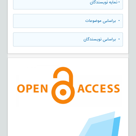
•
نمایه نویسندگان
•
براساس موضوعات
•
براساس نویسندگان