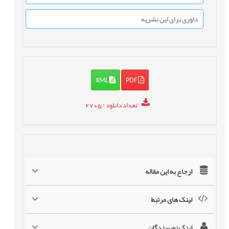
داوری برای این نشریه
XML
PDF
تعداد دانلود
: 2705
ارجاع به این مقاله
لینک های مرتبط
لینک نویسندگان