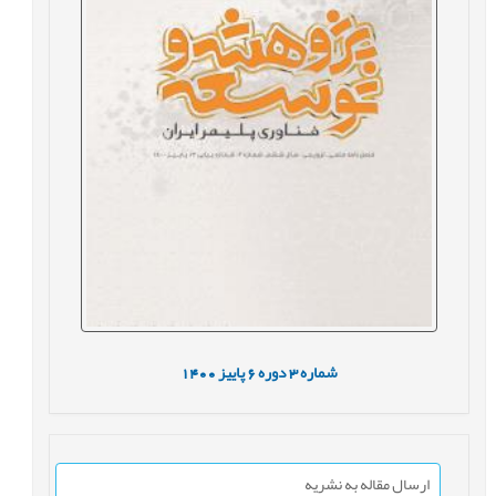
شماره
3
دوره
6
پاییز
1400
ارسال مقاله به نشریه