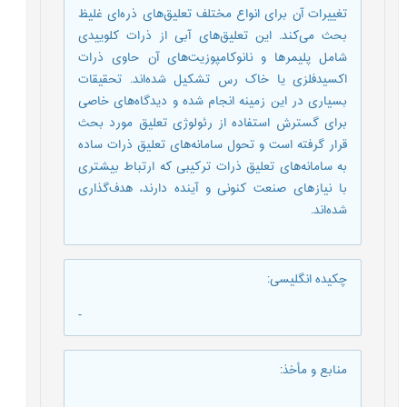
تغییرات آن برای انواع مختلف تعلیق‌های ذره‌ای غلیظ
بحث می‌کند. این تعلیق‌های آبی از ذرات کلوییدی
شامل پلیمرها و نانوکامپوزیت‌های آن حاوی ذرات
اکسیدفلزی یا خاک رس تشکیل شده‌اند. تحقیقات
بسیاری در این زمینه انجام شده و دیدگاه‌های خاصی
برای گسترش استفاده از رئولوژی تعلیق مورد بحث
قرار گرفته ‌است و تحول سامانه‌‌های تعلیق ذرات ساده
به سامانه‌‌های تعلیق ذرات ترکیبی که ارتباط بیشتری
با نیازهای صنعت کنونی و آینده دارند، هدف‌گذاری
شده‌اند.
چکیده انگلیسی
:
-
منابع و مأخذ
: