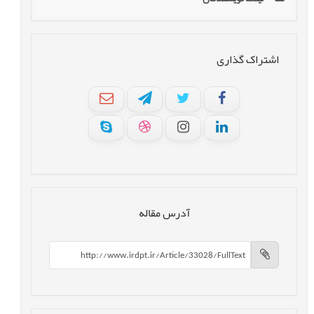
اشتراک گذاری
آدرس مقاله