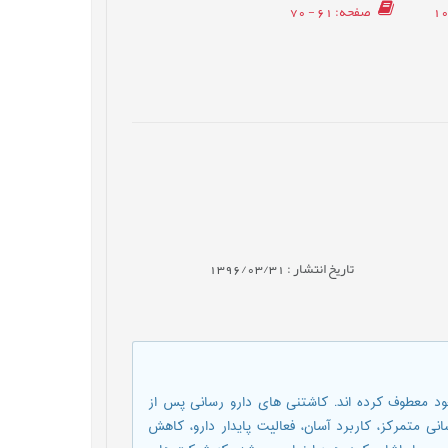
صفحه
: 61 - 70
تاریخ انتشار : 1396/03/31
خود معطوف کرده اند. کاشتنی های دارو رسانی پس از
ی متمرکز، کاربرد آسان، فعالیت پایدار دارو، کاهش