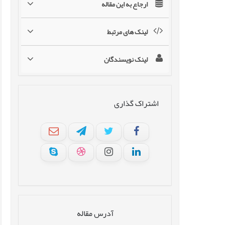
ارجاع به این مقاله
لینک های مرتبط
لینک نویسندگان
اشتراک گذاری
آدرس مقاله