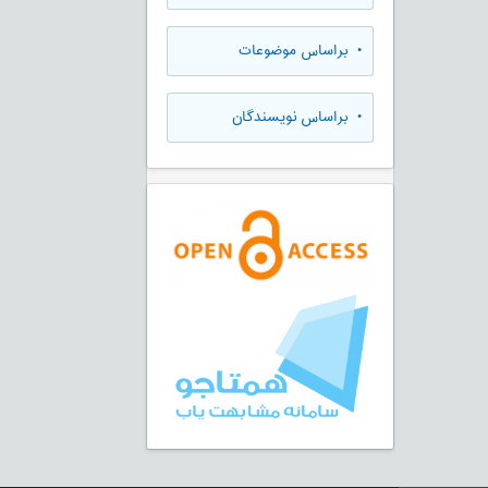
•
براساس موضوعات
•
براساس نویسندگان