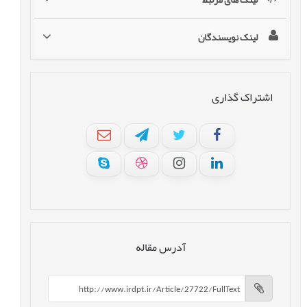
لینک نویسندگان
اشتراک گذاری
آدرس مقاله