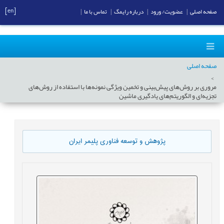
[en]
صفحه اصلی
|
عضویت/ ورود
|
درباره رایمگ
|
تماس با ما
|
صفحه اصلی
مروری بر روش‌های پیش‌بینی و تخمین ویژگی نمونه‌ها با استفاده از روش‌های
تجزیه‌ای و الگوریتم‌های یادگیری ماشین
پژوهش و توسعه فناوری پلیمر ایران