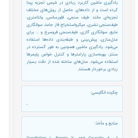
یادگیری ماشین کاربرد زیادی در شیمی تجزیه پیدا
کرده است و از داده‌های حاصل از روش‌های مختلف
تجزیه‌ای مانند طیف سنجی، فلورسانس، ولتامتری،
طیف‌سنجی نشری، میکرواستخراج فاز جامد، سوانگاری
مایع، سوانگاری گازی، طیف‌سنجی فروسرخ و ... برای
مدل‌سازی، پیش‌بینی و طبقه‌بندی داده‌ها استفاده
می‌شود. یادگیری ماشین همچنین به طور گسترده در
سنتز، بهینه‌سازی پارامترها و کنترل خواص پلیمرها
استفاده می‌شود. مدل‌های ساخته شده از دقت بسیار
زیادی برخوردار هستند.
چکیده انگلیسی
:
-
منابع و مأخذ
: