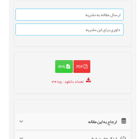
ارسال مقاله به نشریه
داوری برای این نشریه
XML
PDF
تعداد دانلود
: 3475
ارجاع به این مقاله
لینک های مرتبط