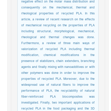
negative effect on the molar mass distribution and
consequently on the mechanical, thermal and
rheological properties of recycled PLA. In this
article, a review of recent research on the effects
of mechanical recycling on the properties of PLA
including structural, morphological, mechanical,
rheological and thermal changes was done.
Furthermore, a review of three main ways of
valorization of recycled PLA including thermal
modification, chemical modifications in the
presence of stabilizers, chain extenders, branching
agents and finally mixing with nanoadditives or with
other polymers was done in order to improve the
properties of recycled PLA. Moreover, due to the
widespread use of natural fibers to improve the
performance of PLA, the recyclability of natural
fiber-reinforced PLA biocomposites was
investigated. Finally, two important applications of
recycled PLA in the food packaging and the 3D