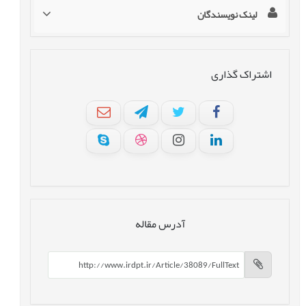
لینک نویسندگان
اشتراک گذاری
آدرس مقاله