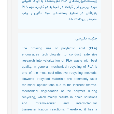
زیست‌کامپوزیت‌های PLA تقویت‌شده با الیاف طبیعی
مورد بررسی قرار گرفت. در انتها به دو کاربرد مهم PLA
بازیافتی در صنایع بسته‌بندی مواد غذایی و چاپ
سه‌بعدی پرداخته شد.
چکیده انگلیسی
:
The growing use of polylactic acid (PLA)
encourages technologists to conduct extensive
research into valorization of PLA waste with best
quality. In general, mechanical recycling of PLA is
one of the most cost-effective recycling methods.
However, recycled materials are commonly used
for minor applications due to the inherent thermo-
mechanical degradation of the polymer during
recycling, which mainly results in chain scissions
and intramolecular and intermolecular
transesterification reactions. Therefore, it has a