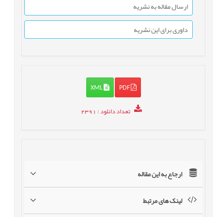
ارسال مقاله به نشریه
داوری برای این نشریه
XML
PDF
تعداد دانلود
: 2391
ارجاع به این مقاله
لینک های مرتبط