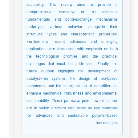
scalability. This review aims to provide a
comprehensive overview of the chemical
fundamentals and bond-exchange mechanisms
underlying vitrimer behavior, alongside their
structural types and characteristic properties.
Furthermore, recent advances and emerging
applications are discussed, with emphasis on both
the technological promise and the practical
challenges that must be addressed. Finally, the
future outlook highlights the development of
catalyst-free systems, the design of bio-based
monomers, and the incorporation of nanofillers to
enhance mechanical robustness and environmental
sustainability. These pathways point toward a new
era in which vitrimers can serve as key materials
for advanced and sustainable polymer-based
technologies.