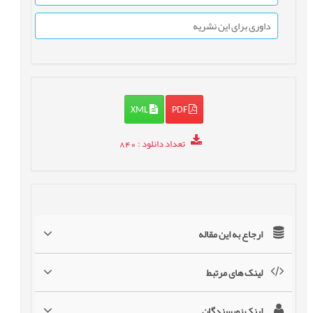
داوری برای این نشریه
XML
PDF
تعداد دانلود
: 840
ارجاع به این مقاله
لینک های مرتبط
لینک نویسندگان