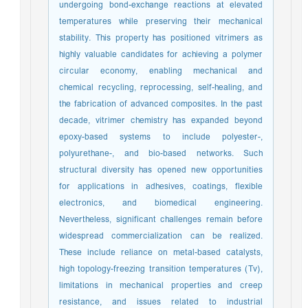
undergoing bond-exchange reactions at elevated
temperatures while preserving their mechanical
stability. This property has positioned vitrimers as
highly valuable candidates for achieving a polymer
circular economy, enabling mechanical and
chemical recycling, reprocessing, self-healing, and
the fabrication of advanced composites. In the past
decade, vitrimer chemistry has expanded beyond
epoxy-based systems to include polyester-,
polyurethane-, and bio-based networks. Such
structural diversity has opened new opportunities
for applications in adhesives, coatings, flexible
electronics, and biomedical engineering.
Nevertheless, significant challenges remain before
widespread commercialization can be realized.
These include reliance on metal-based catalysts,
high topology-freezing transition temperatures (Tv),
limitations in mechanical properties and creep
resistance, and issues related to industrial