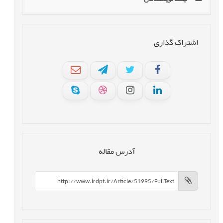
اشتراک گذاری
آدرس مقاله