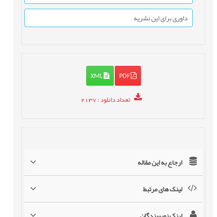
داوری برای این نشریه
XML
PDF
تعداد دانلود
: 2137
ارجاع به این مقاله
لینک های مرتبط
لینک نویسندگان