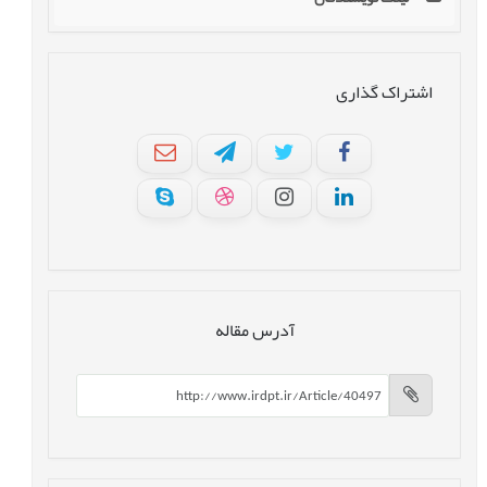
اشتراک گذاری
آدرس مقاله