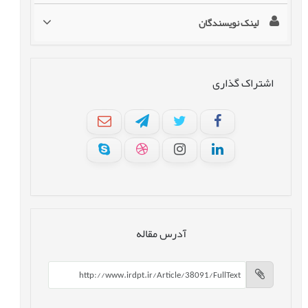
لینک نویسندگان
اشتراک گذاری
آدرس مقاله