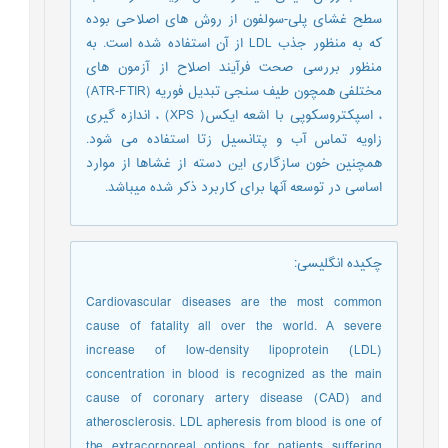
سطح غشای پلی-سولفون از روش های اصلاحی بوده
که به منظور جذب LDL از آن استفاده شده است. به
منظور بررسی صحت فرآیند اصلاح از آزمون های
مختلفی همچون طیف سنجی تبدیل فوریه (ATR-FTIR)
، اسپکتروسکوپی با اشعه ایکس( XPS) ، اندازه گیری
زاویه تماس آب و پتانسیل زتا استفاده می شود.
همچنین خون سازگاری این دسته از غشاها از موارد
اساسی در توسعه آنها برای کاربرد ذکر شده میباشد.
چکیده انگلیسی
:
Cardiovascular diseases are the most common
cause of fatality all over the world. A severe
increase of low-density lipoprotein (LDL)
concentration in blood is recognized as the main
cause of coronary artery disease (CAD) and
atherosclerosis. LDL apheresis from blood is one of
the extracorporeal options for patients suffering