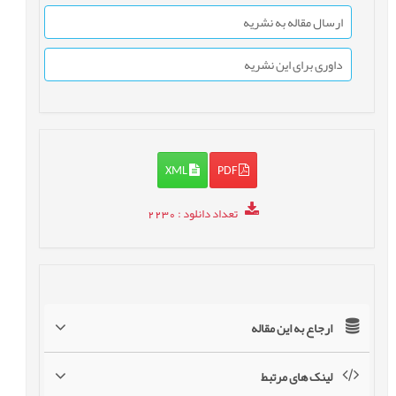
ارسال مقاله به نشریه
داوری برای این نشریه
XML
PDF
تعداد دانلود
: 2230
ارجاع به این مقاله
لینک های مرتبط