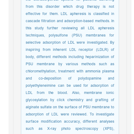
from this disorder which drug therapy is not
effective for them. LDL apheresis is classified in
cascade filtration and adsorption-based methods. In
this study further reviewing all LDL apheresis
techniques, polysulfone (PSU) membranes for
selective adsorption of LDL were investigated. By
inspiring from inherent LDL receptor (LDLR) of
body, different methods including heparinization of
PSU membrane by various methods such as
chloromethylation, treatment with ammonia plasma
and co-deposition of polydopamine and
polyethyleneimine can be used for adsorption of
LDL from the blood. Also, membrane ionic
glycosylation by click chemistry and grafting of
alginate sulfate on the surface of PSU membrane to
adsorption of LDL were reviewed. To investigate
surface modification accuracy, different analyses
such as X-ray photo spectroscopy (XPS),