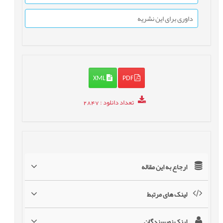
داوری برای این نشریه
XML
PDF
تعداد دانلود
: 2847
ارجاع به این مقاله
لینک های مرتبط
لینک نویسندگان