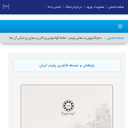
[en]
صفحه اصلی
|
عضویت/ ورود
|
درباره رایمگ
|
تماس با ما
|
صفحه اصلی
نانوکامپوزیت های پلیمر/ نقاط کوانتومی و کاربردهای پزشکی آن ها
پژوهش و توسعه فناوری پلیمر ایران