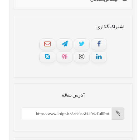
اشتراک گذاری
آدرس مقاله