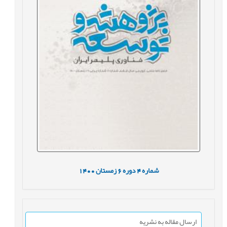
شماره
4
دوره
6
زمستان
1400
ارسال مقاله به نشریه