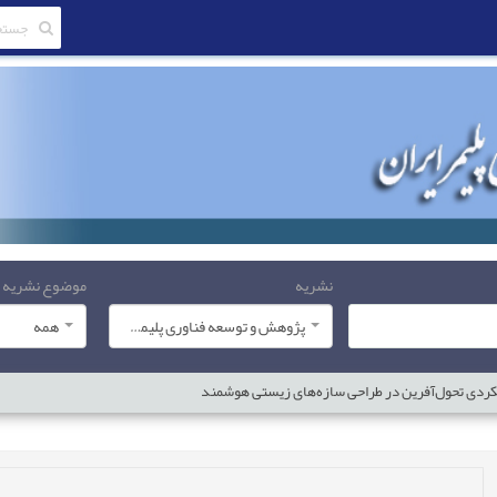
نشریه
موضوع نشریه
پژوهش و توسعه فناوری پلیمر ایران
همه
کردی تحول‌آفرین در طراحی سازه‌های زیستی هوشمند