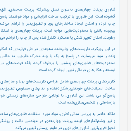
فناوری پرینت چهار‌بعدی به‌عنوان نسل پیشرفته پرینت سه‌بعدی، افق
گشوده است. این فناوری با ترکیب ساخت افزایشی و مواد هوشمند پاسخ‌گو ب
چاپ کرده و امکان ایجاد ساختارهای پویا و تطبیق‌پذیر را فراهم می‌کن
رطوبت، امکان تغییر شکل یا عملکرد کنترل‌شده پس از چاپ را فراهم می‌س
در این رویکرد، داربست‌های چاپ‌شده سه‌بعدی در طی فرآیندی که امکان 
زنده را مهیا می‌سازد، در پاسخ به یک یا چند محرک خارجی، به حالتی جدی
محدودیت‌های فناوری‌های پیشین را برطرف کرده، بلکه فرصت‌های بی‌
توسعه راهکارهای درمانی نوین ایجاد کرده است.
کاربردهای پرینت چهار‌بعدی شامل طراحی داربست‌های پویا و سازه‌های 
ساخت ایمپلنت‌های خودتغییرشکل‌دهنده و اندام‌های مصنوعی تطبیق‌پذ
پاسخ‌گو می باشد. این فناوری، با توانایی طراحی سازه‌های زیستی ه
بازساختی و شخصی‌سازی‌شده است.
مقاله حاضر به بررسی مبانی نظری، مواد مورد استفاده، فناوری‌های سا
و نیز چشم‌اندازهای آینده پرینت چهار‌بعدی در مهندسی بافت و پزشکی ب
تحول‌آفرین‌ترین فناوری‌های نوین در علوم زیستی تبیین می‌کند.