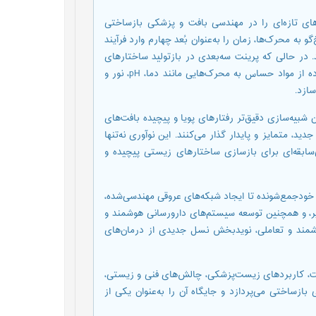
‌های تازه‌ای را در مهندسی بافت و پزشکی بازساختی
ه محرک‌ها، زمان را به‌عنوان بُعد چهارم وارد فرآیند
د. در حالی که پرینت سه‌بعدی در بازتولید ساختارهای
پیچیده بافتی با محدودیت‌هایی مواجه است، پرینت چهار‌بعدی با استفاده از مواد حساس به محرک‌هایی مانند دما، pH، نور و
ازد.
شبیه‌سازی دقیق‌تر رفتارهای پویا و پیچیده بافت‌های
د، متمایز و پایدار گذار می‌کنند. این نوآوری نه‌تنها
سابقه‌ای برای بازسازی ساختارهای زیستی پیچیده و
خودجمع‌شونده تا ایجاد شبکه‌های عروقی مهندسی‌شده،
یر، و همچنین توسعه سیستم‌های دارورسانی هوشمند و
وشمند و تعاملی، نویدبخش نسل جدیدی از درمان‌های
خت، کاربردهای زیست‌پزشکی، چالش‌های فنی و زیستی،
ازساختی می‌پردازد و جایگاه آن را به‌عنوان یکی از