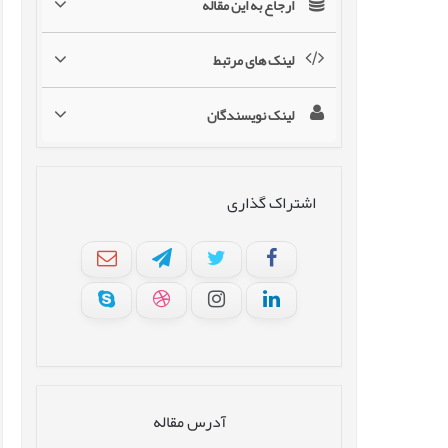
ارجاع به این مقاله
لینک های مرتبط
لینک نویسندگان
اشتراک گذاری
آدرس مقاله