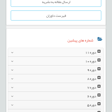
ارسال مقاله به نشریه
فهرست داوران
شماره های پیشین
دوره
11
دوره
10
دوره
9
دوره
8
دوره
7
دوره
6
دوره
5