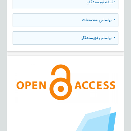
•
نمایه نویسندگان
•
براساس موضوعات
•
براساس نویسندگان