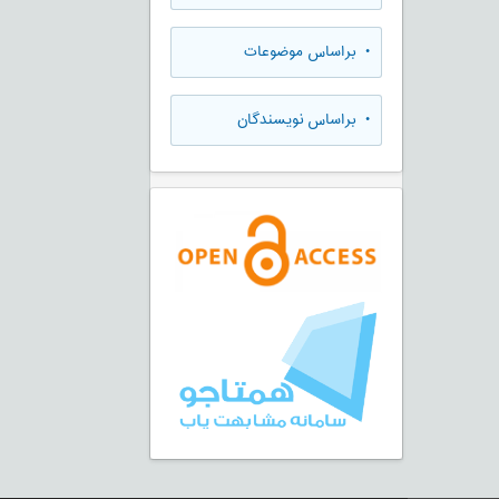
•
براساس موضوعات
•
براساس نویسندگان