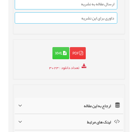
ارسال مقاله به نشریه
داوری برای این نشریه
XML
PDF
تعداد دانلود
: 3023
ارجاع به این مقاله
لینک های مرتبط