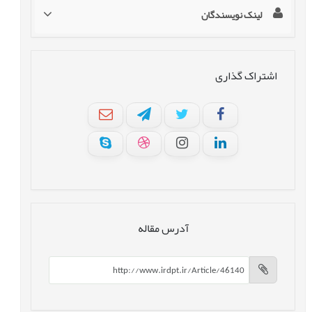
لینک نویسندگان
اشتراک گذاری
آدرس مقاله