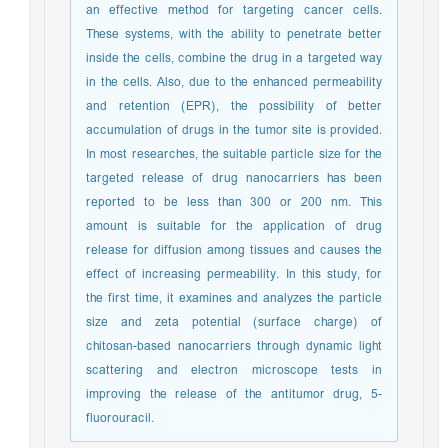
an effective method for targeting cancer cells.
These systems, with the ability to penetrate better
inside the cells, combine the drug in a targeted way
in the cells. Also, due to the enhanced permeability
and retention (EPR), the possibility of better
accumulation of drugs in the tumor site is provided.
In most researches, the suitable particle size for the
targeted release of drug nanocarriers has been
reported to be less than 300 or 200 nm. This
amount is suitable for the application of drug
release for diffusion among tissues and causes the
effect of increasing permeability. In this study, for
the first time, it examines and analyzes the particle
size and zeta potential (surface charge) of
chitosan-based nanocarriers through dynamic light
scattering and electron microscope tests in
improving the release of the antitumor drug, 5-
fluorouracil.