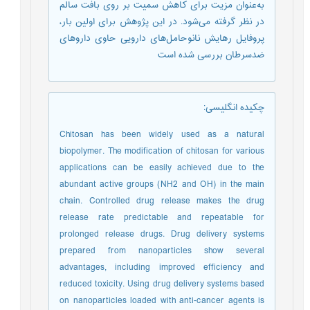
به‌عنوان مزیت برای کاهش سمیت بر روی بافت سالم
در نظر گرفته می‌شود. در این پژوهش برای اولین بار،
پروفایل رهایش نانوحامل‌های دارویی حاوی داروهای
ضدسرطان بررسی شده است
چکیده انگلیسی
:
Chitosan has been widely used as a natural
biopolymer. The modification of chitosan for various
applications can be easily achieved due to the
abundant active groups (NH2 and OH) in the main
chain. Controlled drug release makes the drug
release rate predictable and repeatable for
prolonged release drugs. Drug delivery systems
prepared from nanoparticles show several
advantages, including improved efficiency and
reduced toxicity. Using drug delivery systems based
on nanoparticles loaded with anti-cancer agents is