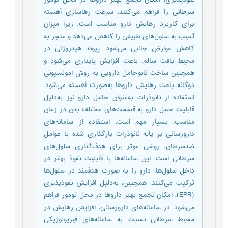
سرطانی را فراهم می‌کنند. سرعت رهاسازی آهسته
برای کاربرد رهایش دارو مناسب است، زیرا میزان
آسیب به سلول‌های طبیعی را کاهش می‌دهد و منجر به
کاهش عوارض جانبی می‌شود. پیوند هیدروژنی در
محیط بافت سالم، باعث افزایش پایداری می‌شود و
همچنین ساخت نانوحامل دارویی به روش امولسیونی
دوگانه باعث رهایش داروها به‌صورت آهسته می‌شود.
استفاده از نانوذرات به‌عنوان حامل دارو نیز به‌دلیل
قابلیت حمل دارو به قسمت‌های مختلف بدن در زمان
مناسب، بسیار مهم است. استفاده از سامانه‌های
دارورسانی بر پایه نانوذرات بارگذاری شده با عوامل
ضدسرطان، روشی موثر برای هدف‌گذاری سلول‌های
سرطانی است. این سامانه‌ها با قابلیت نفوذ بهتر در
داخل سلول‌ها، دارو را به صورت هدفمند در سلول‌ها
ترکیب می‌کنند. همچنین، به‌دلیل افزایش نفوذپذیری
(EPR)، امکان تجمع بهتر داروها در محل تومور فراهم
می‌شود. در سامانه‌های دارورسانی، افزایش رهایش در
محیط سرطانی نسبت به سامانه‌های فیزیولوژیکی