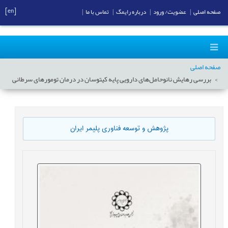
[en]
صفحه اصلی
|
عضویت/ ورود
|
درباره رایمگ
|
تماس با ما
|
صفحه اصلی
بررسی رهایش نانوحامل‌های دارویی پایه کیتوسان در درمان تومورهای سرطانی
پژوهش و توسعه فناوری پلیمر ایران