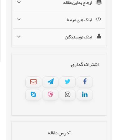
ارجاع به این مقاله
لینک های مرتبط
لینک نویسندگان
اشتراک گذاری
آدرس مقاله