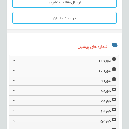
ارسال مقاله به نشریه
فهرست داوران
شماره های پیشین
دوره
11
دوره
10
دوره
9
دوره
8
دوره
7
دوره
6
دوره
5