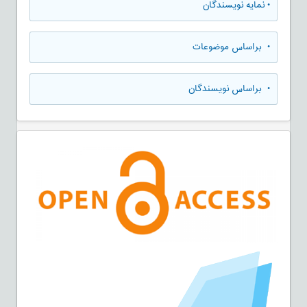
•
نمایه نویسندگان
•
براساس موضوعات
•
براساس نویسندگان