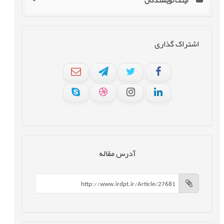
لینک نویسندگان
اشتراک گذاری
آدرس مقاله