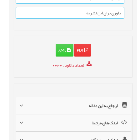
داوری برای این نشریه
XML
PDF
تعداد دانلود
: 2747
ارجاع به این مقاله
لینک های مرتبط