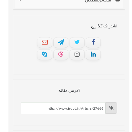
لینک نویسندگان
اشتراک گذاری
آدرس مقاله