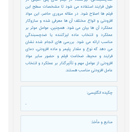
طول فرایند استفاده می شود تا مشخصات سطح این
فیلم ها اصلاح شود. در مقاله مروری حاضر، این مواد
افزودنی و انواع مختلف آن ها معرفی شده و سازوکار
عملکرد آن ها بیان می شود. همچنین، عوامل موثر بر
عملکرد و انتخاب ماده لیزکننده یا ضدچسبندگی
مناسب ارائه می شود. بررسی های انجام شده نشان
می دهد که نوع و مقدار پلیمر و ماده افزودنی، دمای
فرایند و محیط، ضخامت فیلم و حضور سایر مواد
افزودنی از عوامل مهم و تأثیرگذار بر عملکرد و انتخاب
عامل افزودنی مناسب هستند.
چکیده انگلیسی
:
-
منابع و مأخذ
: