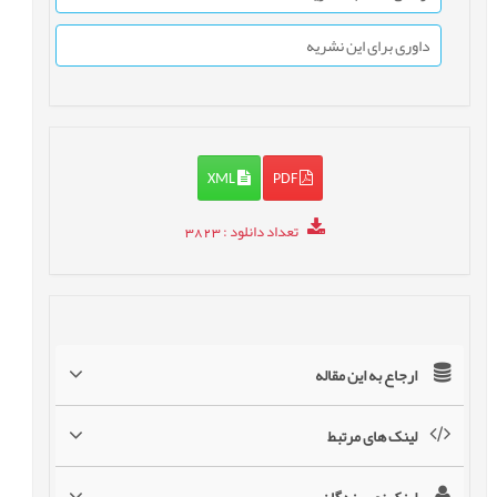
داوری برای این نشریه
XML
PDF
تعداد دانلود
: 3823
ارجاع به این مقاله
لینک های مرتبط