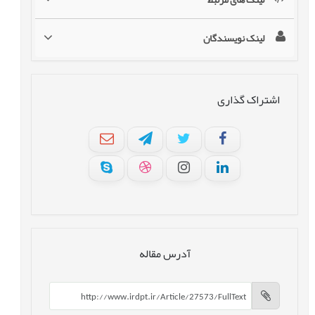
لینک نویسندگان
اشتراک گذاری
آدرس مقاله