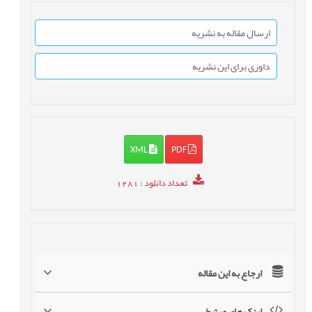
ارسال مقاله به نشریه
داوری برای این نشریه
XML
PDF
تعداد دانلود
: 1281
ارجاع به این مقاله
لینک های مرتبط