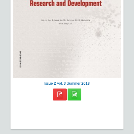
Issue
2
Vol.
3
Summer
2018