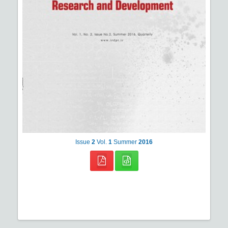
Issue
2
Vol.
1
Summer
2016