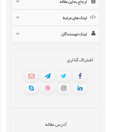
ارجاع به این مقاله
لینک های مرتبط
لینک نویسندگان
اشتراک گذاری
آدرس مقاله