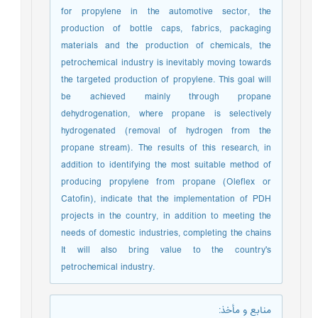
for propylene in the automotive sector, the
production of bottle caps, fabrics, packaging
materials and the production of chemicals, the
petrochemical industry is inevitably moving towards
the targeted production of propylene. This goal will
be achieved mainly through propane
dehydrogenation, where propane is selectively
hydrogenated (removal of hydrogen from the
propane stream). The results of this research, in
addition to identifying the most suitable method of
producing propylene from propane (Oleflex or
Catofin), indicate that the implementation of PDH
projects in the country, in addition to meeting the
needs of domestic industries, completing the chains
It will also bring value to the country's
petrochemical industry.
منابع و مأخذ
: