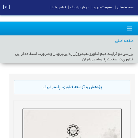
[en]
صفحه اصلی
|
عضویت/ ورود
|
درباره رایمگ
|
تماس با ما
|
صفحه اصلی
بررسی دو فرایند مهم فناوری هیدروژن زدایی پروپان و ضرورت استفاده از این
فناوری در صنعت پتروشیمی ایران
پژوهش و توسعه فناوری پلیمر ایران