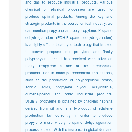
and gas to produce industrial products. Various
chemical or physical processes are used to
produce optimal products. Among the key and
strategic products in the petrochemical industry, we
can mention propylene and polypropylene. Propane
dehydrogenation (PDH-Propane dehydrogenation)
is a highly efficient catalytic technology that is used
to convert propane into propylene and finally
polypropylene, and it has received wide attention
today. Propylene is one of the intermediate
products used in many petrochemical applications,
such as the production of polypropylene resins,
acrylic acids, propylene glycol, acrylonitrile,
cumene/phenol and other industrial products.
Usually, propylene is obtained by cracking naphtha
derived from oil and is a byproduct of ethylene
production, but currently, in order to produce
propylene more widely, propane dehydrogenation
process is used. With the increase in global demand