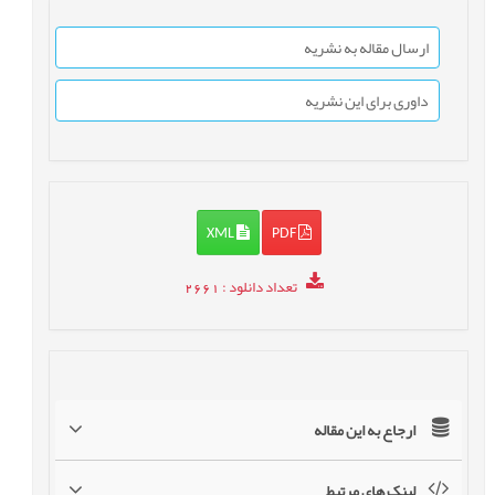
ارسال مقاله به نشریه
داوری برای این نشریه
XML
PDF
تعداد دانلود
: 2661
ارجاع به این مقاله
لینک های مرتبط