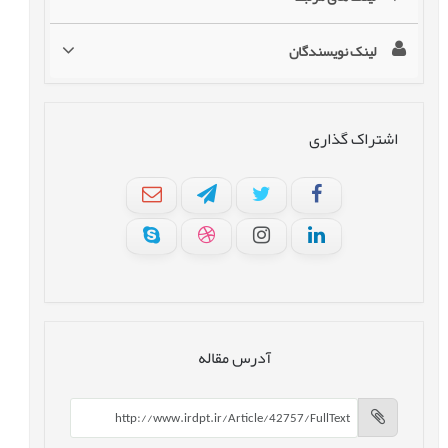
لینک نویسندگان
اشتراک گذاری
آدرس مقاله