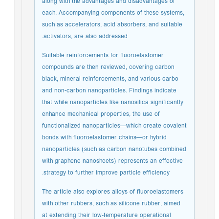
along with the advantages and disadvantages of
each. Accompanying components of these systems,
such as accelerators, acid absorbers, and suitable
activators, are also addressed.
Suitable reinforcements for fluoroelastomer
compounds are then reviewed, covering carbon
black, mineral reinforcements, and various carbo
and non-carbon nanoparticles. Findings indicate
that while nanoparticles like nanosilica significantly
enhance mechanical properties, the use of
functionalized nanoparticles—which create covalent
bonds with fluoroelastomer chains—or hybrid
nanoparticles (such as carbon nanotubes combined
with graphene nanosheets) represents an effective
strategy to further improve particle efficiency.
The article also explores alloys of fluoroelastomers
with other rubbers, such as silicone rubber, aimed
at extending their low-temperature operational