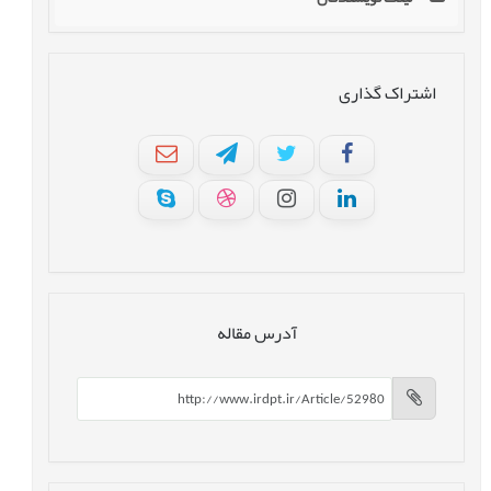
اشتراک گذاری
آدرس مقاله