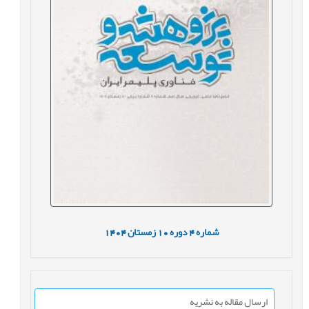
شماره
4
دوره
10
زمستان
1404
ارسال مقاله به نشریه