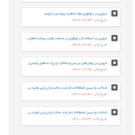
مروری بر رئولوژی مواد منفجره پیوندی با پلیمر
تاریخ چاپ
: 1402/12/23
مروری بر استفاده از رئولوژی در صنعت تولید پیشرانه‌های بر پایه پلیمر نیتروسلولز
تاریخ چاپ
: 1402/09/28
مروری بر روش‌های بررسی و عملکرد چرخ‌دنده‌های پلیمری
تاریخ چاپ
: 1401/12/24
شناخت و تبیین اصطلاحات فرایند ساخت و ارزیابی تولید زیست‌پایدار-بخش اول؛ معرفي و تاريخچه
تاریخ چاپ
: 1401/06/30
شناخت و تبیین اصطلاحات فرایند ساخت و ارزیابی تولید زیست‌پایدار-بخش دوم؛ اصطلاحات
تاریخ چاپ
: 1401/06/30