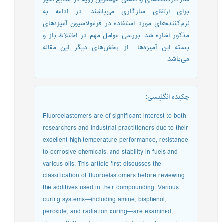
برای ارتقای سازگاری می‌باشند. در ادامه به
نرم‌کننده‌های مورد استفاده در فرمولاسیون آمیزه‌های
مذکور اشاره شد. بررسی عوامل مهم در اختلاط باز و
بسته این آمیزه‌ها از بخش‌های دیگر این مقاله
می‌باشد.
چکیده انگلیسی
:
Fluoroelastomers are of significant interest to both
researchers and industrial practitioners due to their
excellent high-temperature performance, resistance
to corrosive chemicals, and stability in fuels and
various oils. This article first discusses the
classification of fluoroelastomers before reviewing
the additives used in their compounding. Various
curing systems—including amine, bisphenol,
peroxide, and radiation curing—are examined,